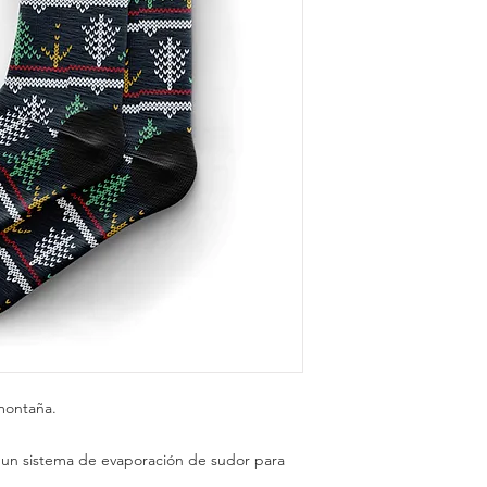
montaña.
e un sistema de evaporación de sudor para