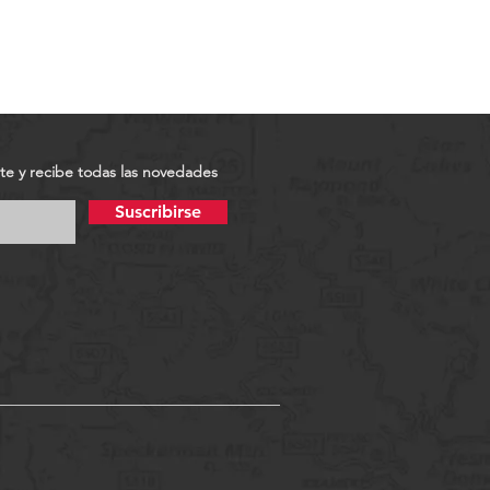
ete y recibe todas las novedades
Suscribirse