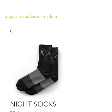
alquilar cabañas de madera
NIGHT SOCKS